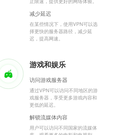
止限速，提供更好的网络体验。
减少延迟
在某些情况下，使用VPN可以选
择更快的服务器路径，减少延
迟，提高网速。
游戏和娱乐
访问游戏服务器
通过VPN可以访问不同地区的游
戏服务器，享受更多游戏内容和
更低的延迟。
解锁流媒体内容
用户可以访问不同国家的流媒体
库，观看更多的电影和电视剧。