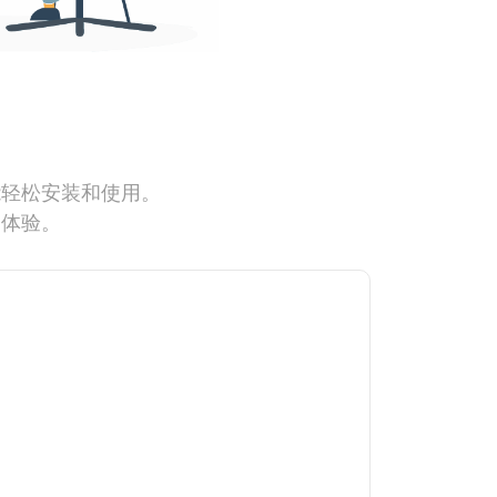
能轻松安装和使用。
网体验。