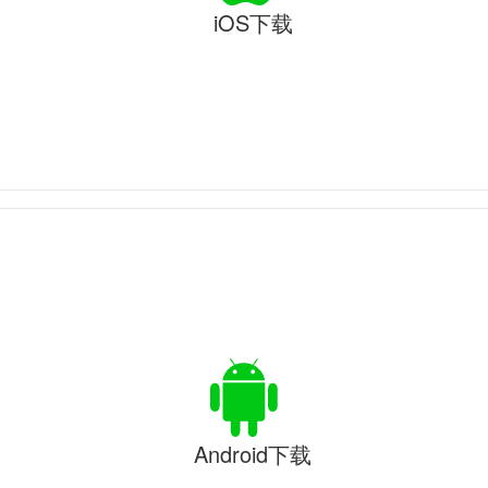
iOS下载
Android下载