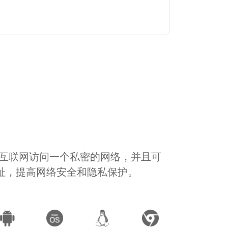
通过互联网访问一个私密的网络，并且可
地址，提高网络安全和隐私保护。