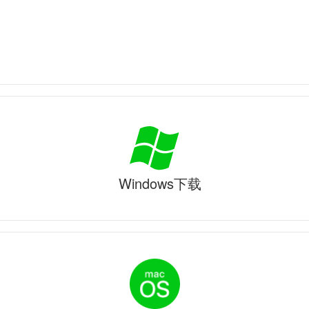
Windows下载