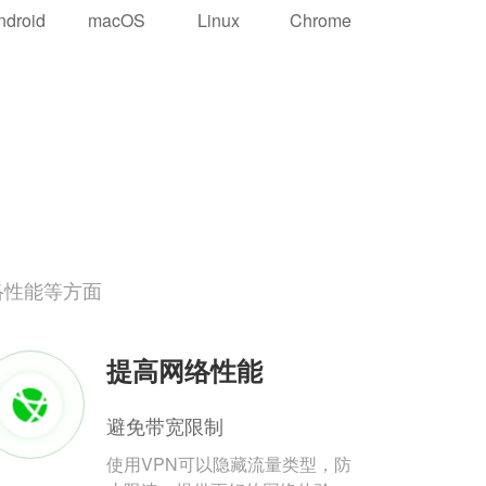
ndroid
macOS
Linux
Chrome
络性能等方面
提高网络性能
避免带宽限制
使用VPN可以隐藏流量类型，防