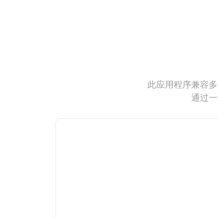
此应用程序兼容多
通过一