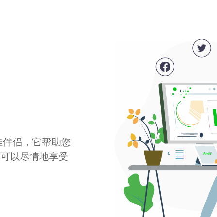
最佳伴侣，它帮助您
您可以尽情地享受