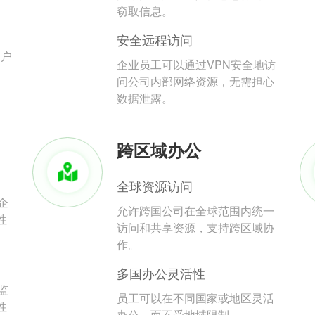
。
窃取信息。
安全远程访问
用户
企业员工可以通过VPN安全地访
问公司内部网络资源，无需担心
数据泄露。
跨区域办公
全球资源访问
企
允许跨国公司在全球范围内统一
性
访问和共享资源，支持跨区域协
作。
多国办公灵活性
监
员工可以在不同国家或地区灵活
性
办公，而不受地域限制。