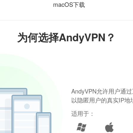
macOS下载
为何选择AndyVPN？
AndyVPN允许用户
以隐匿用户的真实IP
适用于：