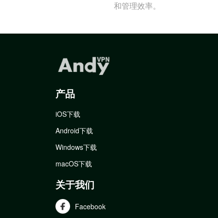
和管理效率。
产品
iOS下载
Android下载
Windows下载
macOS下载
关于我们
Facebook