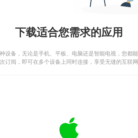
下载适合您需求的应用
种设备，无论是手机、平板、电脑还是智能电视，您都
次订阅，即可在多个设备上同时连接，享受无缝的互联