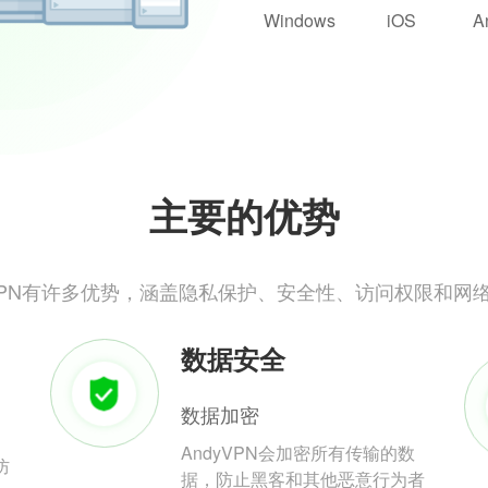
Windows
iOS
A
主要的优势
yVPN有许多优势，涵盖隐私保护、安全性、访问权限和网
数据安全
数据加密
AndyVPN会加密所有传输的数
防
据，防止黑客和其他恶意行为者