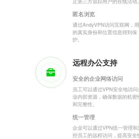
止第三方追踪用户的在线活动
匿名浏览
通过AndyVPN访问互联网，
的真实身份和位置信息得到保
护。
远程办公支持
安全的企业网络访问
员工可以通过VPN安全地访问
业内部资源，确保数据的机密
和完整性。
统一管理
企业可以通过VPN统一管理和
控员工的远程访问，提高安全