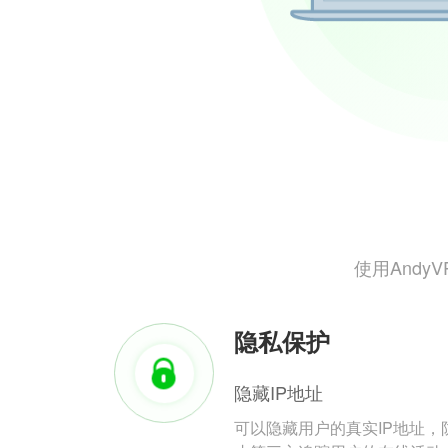
使用And
隐私保护
隐藏IP地址
可以隐藏用户的真实IP地址，