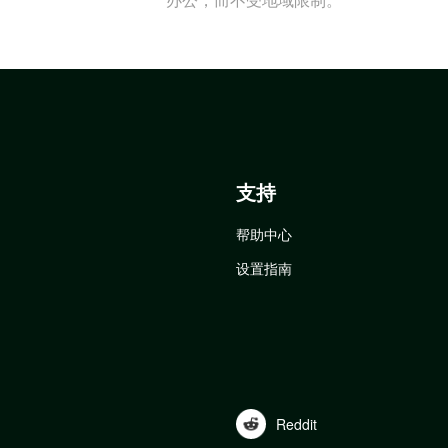
支持
帮助中心
设置指南
Reddit